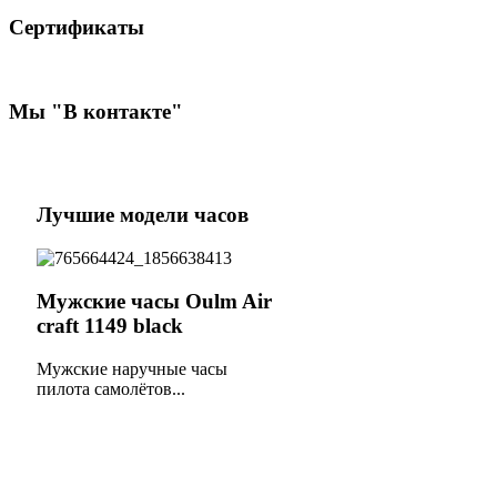
Сертификаты
Мы
"В контакте"
Лучшие
модели часов
Мужские часы Oulm Air
craft 1149 black
Мужские наручные часы
пилота самолётов...