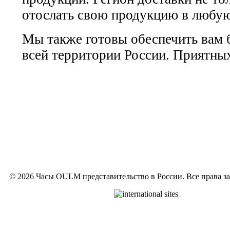
отослать свою продукцию в любую
Мы также готовы обеспечить вам 
всей территории России. Приятны
© 2026 Часы OULM представительство в России. Все права 
Visit
OULM
international sites: