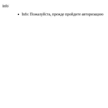
info
Info: Пожалуйста, прежде пройдите авторизацию