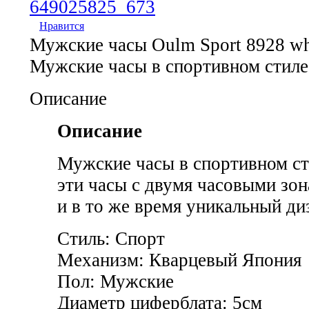
Нравится
Мужские часы Oulm Sport 8928 wh
Мужские часы в спортивном стиле
Описание
Описание
Мужские часы в спортивном ст
эти часы с двумя часовыми з
и в то же время уникальный ди
Стиль: Спорт
Механизм: Кварцевый Япония
Пол: Мужские
Диаметр циферблата: 5см