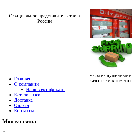
Официальное представительство в
России
Часы выпущенные на
Главная
качестве и в том что
О компании
Наши сертификаты
Каталог часов
Доставка
Оплата
Контакты
Моя
корзина