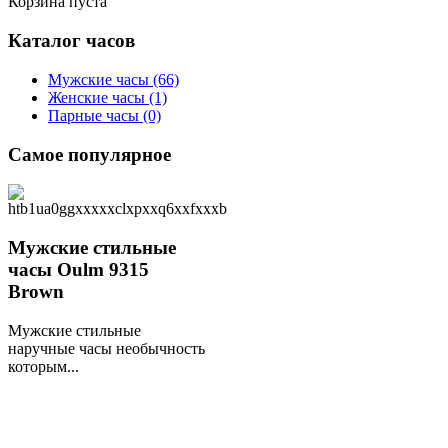
Корзина пуста
Каталог
часов
Мужские часы
(66)
Женские часы
(1)
Парные часы
(0)
Самое
популярное
Мужские стильные
часы Oulm 9315
Brown
Мужские стильные
наручные часы необычность
которым...